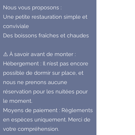
Nous vous proposons :
Une petite restauration simple et
conviviale
Des boissons fraîches et chaudes
⚠️ À savoir avant de monter :
Hébergement : Il n’est pas encore
possible de dormir sur place, et
nous ne prenons aucune
réservation pour les nuitées pour
le moment.
Moyens de paiement : Règlements
en espèces uniquement. Merci de
votre compréhension.