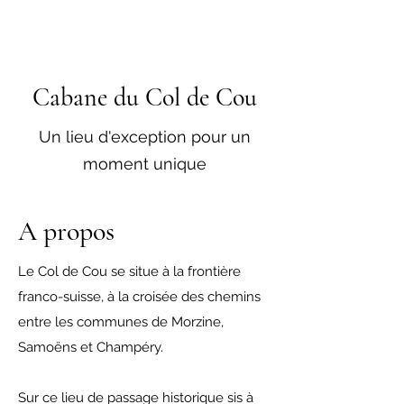
Cabane du Col de Cou
Un lieu d'exception pour un
moment unique
A propos
Le Col de Cou se situe à la frontière
franco-suisse, à la croisée des chemins
entre les communes de Morzine,
Samoëns et Champéry.
Sur ce lieu de passage historique sis à