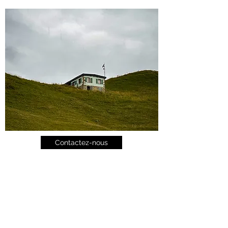
Contactez-nous