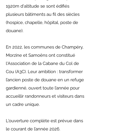
1920m d'altitude se sont édifiés
plusieurs bâtiments au fil des siècles
(hospice, chapelle, hôpital, poste de
douane).
En 2022, les communes de Champéry,
Morzine et Samoëns ont constitué
l'Association de la Cabane du Col de
Cou (A3C). Leur ambition : transformer
l’ancien poste de douane en un refuge
gardienné, ouvert toute l’année pour
accueillir randonneurs et visiteurs dans
un cadre unique.
L'ouverture complète est prévue dans
le courant de l’année 2026.